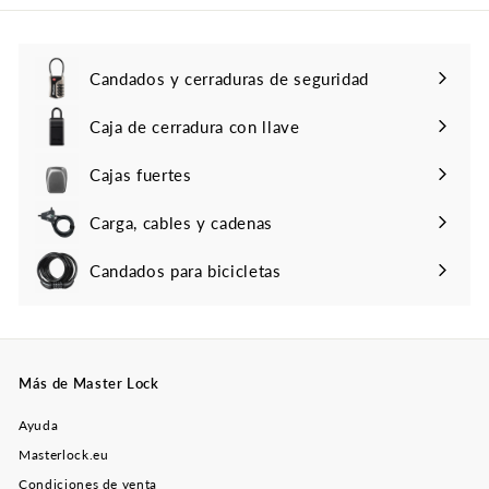
Candados y cerraduras de seguridad
Caja de cerradura con llave
Cajas fuertes
Carga, cables y cadenas
Candados para bicicletas
Más de Master Lock
Ayuda
Masterlock.eu
Condiciones de venta