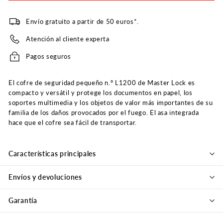
Envío gratuito a partir de 50 euros*.
Atención al cliente experta
Pagos seguros
El cofre de seguridad pequeño n.º L1200 de Master Lock es
compacto y versátil y protege los documentos en papel, los
soportes multimedia y los objetos de valor más importantes de su
familia de los daños provocados por el fuego. El asa integrada
hace que el cofre sea fácil de transportar.
Características principales
Envíos y devoluciones
Garantía