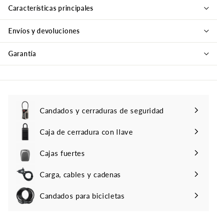
Características principales
Envíos y devoluciones
Garantía
Candados y cerraduras de seguridad
Caja de cerradura con llave
Cajas fuertes
Carga, cables y cadenas
Candados para bicicletas