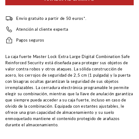
Envío gratuito a partir de 50 euros*.
Atención al cliente experta
Pagos seguros
La caja fuerte Master Lock Extra Large Digital Combination Safe
Reinforced Security está diseñada para proteger sus objetos de
valor contra robos y otros ataques. La sólida construcción de
acero, los cerrojos de seguridad de 2,5 cm (1 pulgada) y la puerta
con bisagras ocultas garantizan la seguridad de sus objetos
irremplazables. La cerradura electrónica programable le permite
elegir su combinación, mientras que la llave de anulación garantiza
que siempre pueda acceder a su caja fuerte, incluso en caso de
olvido de la combinación. Equipada con estantes ajustables, le
ofrece una gran capacidad de almacenamiento y su suelo
enmoquetado mantiene el contenido protegido de arañazos
durante el almacenamiento.