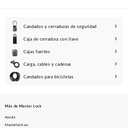
Candados y cerraduras de seguridad
Caja de cerradura con llave
Cajas fuertes
Carga, cables y cadenas
Candados para bicicletas
Más de Master Lock
Ayuda
Masterlock.eu