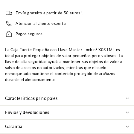
Envío gratuito a partir de 50 euros*.
Atención al cliente experta
Pagos seguros
La Caja Fuerte Pequeña con Llave Master Lock nº X031ML es
ideal para proteger objetos de valor pequeños pero valiosos. La
llave de alta seguridad ayuda a mantener sus objetos de valor a
salvo de accesos no autorizados, mientras que el suelo
enmoquetado mantiene el contenido protegido de arañazos
durante el almacenamiento.
Características principales
Envíos y devoluciones
Garantía