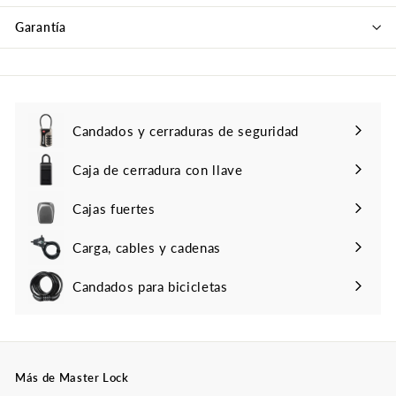
Garantía
Candados y cerraduras de seguridad
Caja de cerradura con llave
Cajas fuertes
Carga, cables y cadenas
Candados para bicicletas
Más de Master Lock