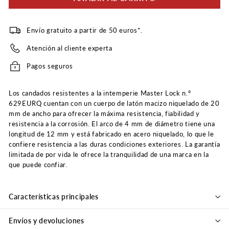
Envío gratuito a partir de 50 euros*.
Atención al cliente experta
Pagos seguros
Los candados resistentes a la intemperie Master Lock n.º
629EURQ cuentan con un cuerpo de latón macizo niquelado de 20
mm de ancho para ofrecer la máxima resistencia, fiabilidad y
resistencia a la corrosión. El arco de 4 mm de diámetro tiene una
longitud de 12 mm y está fabricado en acero niquelado, lo que le
confiere resistencia a las duras condiciones exteriores. La garantía
limitada de por vida le ofrece la tranquilidad de una marca en la
que puede confiar.
Características principales
Envíos y devoluciones