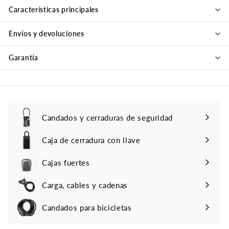
Características principales
Envíos y devoluciones
Garantía
Candados y cerraduras de seguridad
Caja de cerradura con llave
Cajas fuertes
Carga, cables y cadenas
Candados para bicicletas