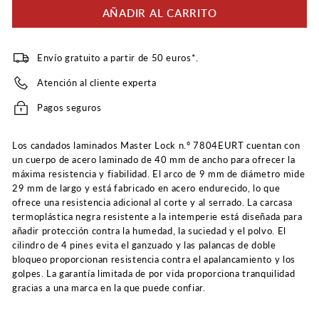
AÑADIR AL CARRITO
Envío gratuito a partir de 50 euros*.
Atención al cliente experta
Pagos seguros
Los candados laminados Master Lock n.º 7804EURT cuentan con
un cuerpo de acero laminado de 40 mm de ancho para ofrecer la
máxima resistencia y fiabilidad. El arco de 9 mm de diámetro mide
29 mm de largo y está fabricado en acero endurecido, lo que
ofrece una resistencia adicional al corte y al serrado. La carcasa
termoplástica negra resistente a la intemperie está diseñada para
añadir protección contra la humedad, la suciedad y el polvo. El
cilindro de 4 pines evita el ganzuado y las palancas de doble
bloqueo proporcionan resistencia contra el apalancamiento y los
golpes. La garantía limitada de por vida proporciona tranquilidad
gracias a una marca en la que puede confiar.