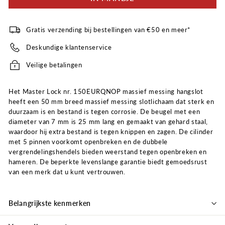
Gratis verzending bij bestellingen van €50 en meer*
Deskundige klantenservice
Veilige betalingen
Het Master Lock nr. 150EURQNOP massief messing hangslot
heeft een 50 mm breed massief messing slotlichaam dat sterk en
duurzaam is en bestand is tegen corrosie. De beugel met een
diameter van 7 mm is 25 mm lang en gemaakt van gehard staal,
waardoor hij extra bestand is tegen knippen en zagen. De cilinder
met 5 pinnen voorkomt openbreken en de dubbele
vergrendelingshendels bieden weerstand tegen openbreken en
hameren. De beperkte levenslange garantie biedt gemoedsrust
van een merk dat u kunt vertrouwen.
Belangrijkste kenmerken