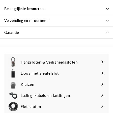
Belangrijkste kenmerken
Verzending en retourneren
Garantie
Hangsloten & Veiligheidssloten
Doos met sleutelslot
Kluizen
Lading, kabels en kettingen
Fietssloten